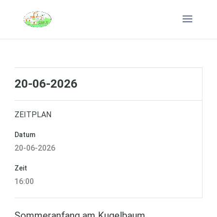
20-06-2026
ZEITPLAN
Datum
20-06-2026
Zeit
16:00
Sommeranfang am Kugelbaum